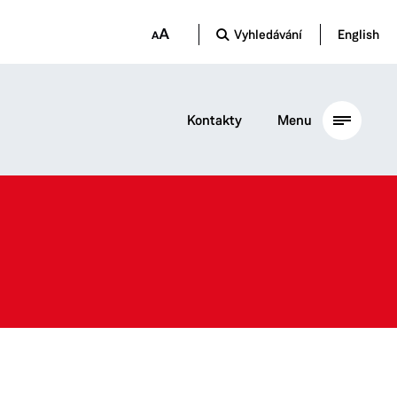
Vyhledávání
English
Kontakty
Menu