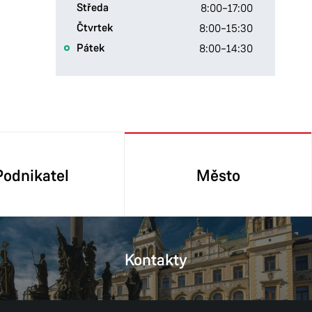
Středa
8:00–17:00
Čtvrtek
8:00–15:30
Pátek
8:00–14:30
Podnikatel
Město
Kontakty