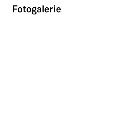
Fotogalerie