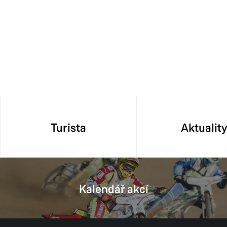
Turista
Aktualit
Kalendář akcí