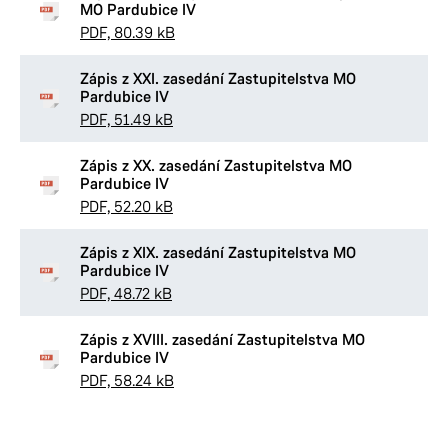
MO Pardubice IV
PDF, 80.39 kB
Zápis z XXI. zasedání Zastupitelstva MO
Pardubice IV
PDF, 51.49 kB
Zápis z XX. zasedání Zastupitelstva MO
Pardubice IV
PDF, 52.20 kB
Zápis z XIX. zasedání Zastupitelstva MO
Pardubice IV
PDF, 48.72 kB
Zápis z XVIII. zasedání Zastupitelstva MO
Pardubice IV
PDF, 58.24 kB