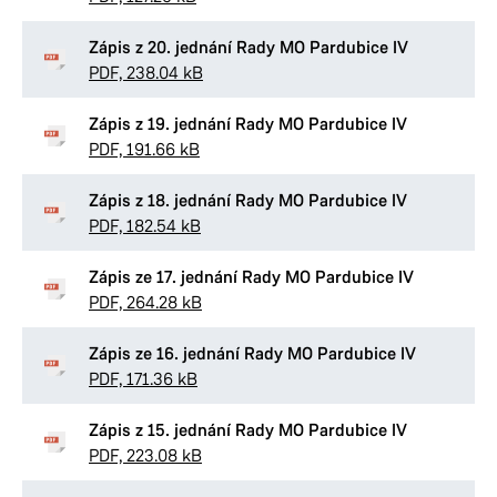
Zápis z 20. jednání Rady MO Pardubice IV
PDF, 238.04 kB
Zápis z 19. jednání Rady MO Pardubice IV
PDF, 191.66 kB
Zápis z 18. jednání Rady MO Pardubice IV
PDF, 182.54 kB
Zápis ze 17. jednání Rady MO Pardubice IV
PDF, 264.28 kB
Zápis ze 16. jednání Rady MO Pardubice IV
PDF, 171.36 kB
Zápis z 15. jednání Rady MO Pardubice IV
PDF, 223.08 kB