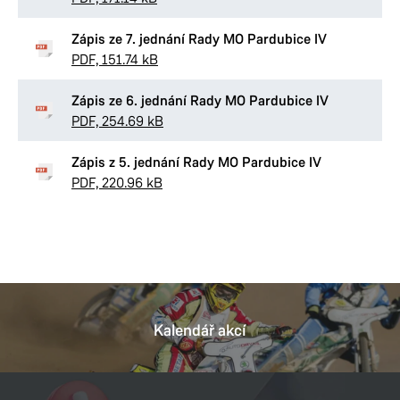
Zápis ze 7. jednání Rady MO Pardubice IV
PDF, 151.74 kB
Zápis ze 6. jednání Rady MO Pardubice IV
PDF, 254.69 kB
Zápis z 5. jednání Rady MO Pardubice IV
PDF, 220.96 kB
Kalendář akcí