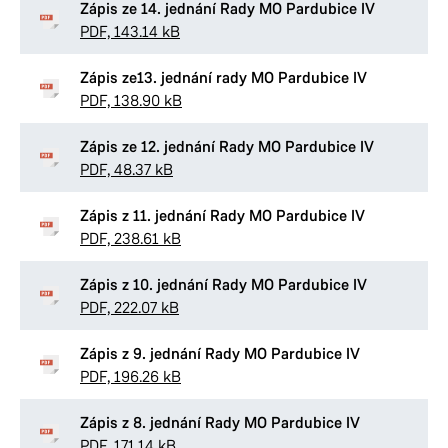
Zápis ze 14. jednání Rady MO Pardubice IV
PDF, 143.14 kB
Zápis ze13. jednání rady MO Pardubice IV
PDF, 138.90 kB
Zápis ze 12. jednání Rady MO Pardubice IV
PDF, 48.37 kB
Zápis z 11. jednání Rady MO Pardubice IV
PDF, 238.61 kB
Zápis z 10. jednání Rady MO Pardubice IV
PDF, 222.07 kB
Zápis z 9. jednání Rady MO Pardubice IV
PDF, 196.26 kB
Zápis z 8. jednání Rady MO Pardubice IV
PDF, 171.14 kB