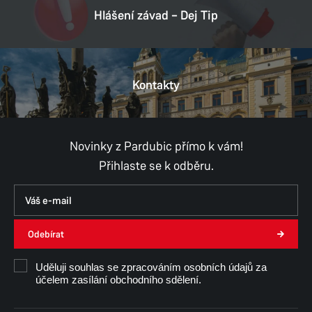
Hlášení závad – Dej Tip
Kontakty
Novinky z Pardubic přímo k vám!
Přihlaste se k odběru.
Odebírat
Uděluji souhlas se zpracováním osobních údajů za
účelem zasílání obchodního sdělení.