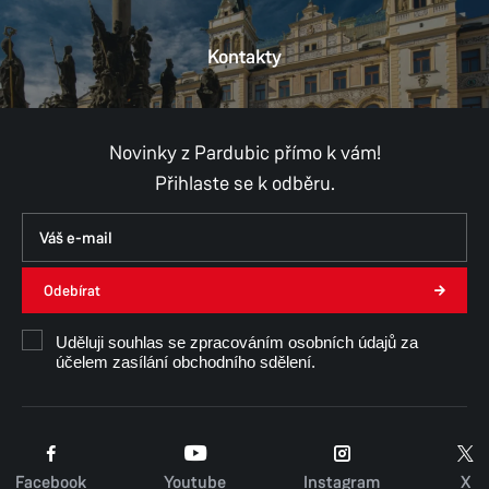
Kontakty
Novinky z Pardubic přímo k vám!
Přihlaste se k odběru.
Odebírat
Uděluji souhlas se zpracováním osobních údajů za
účelem zasílání obchodního sdělení.
Facebook
Youtube
Instagram
X