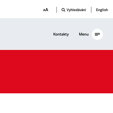
Vyhledávání
English
Kontakty
Menu