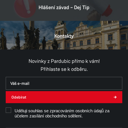
Hlášení závad – Dej Tip
Kontakty
Novinky z Pardubic přímo k vám!
Přihlaste se k odběru.
Odebírat
Uděluji souhlas se zpracováním osobních údajů za
účelem zasílání obchodního sdělení.