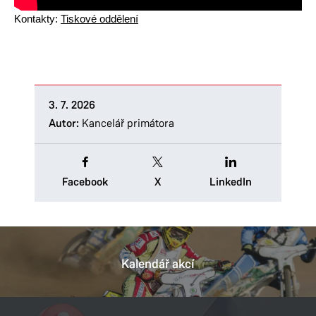
Kontakty:
Tiskové oddělení
3. 7. 2026
Autor:
Kancelář primátora
Facebook
X
LinkedIn
Kalendář akcí