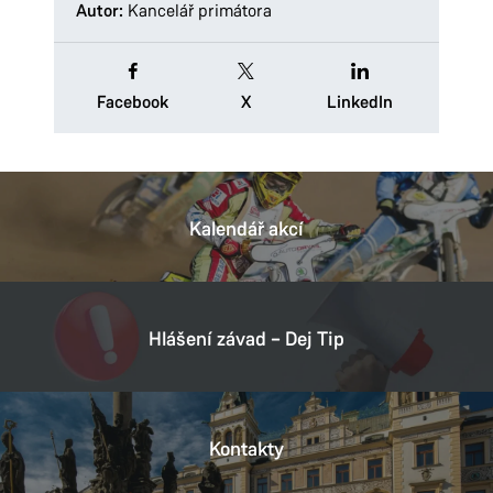
Autor:
Kancelář primátora
Facebook
X
LinkedIn
Kalendář akcí
Hlášení závad – Dej Tip
Kontakty