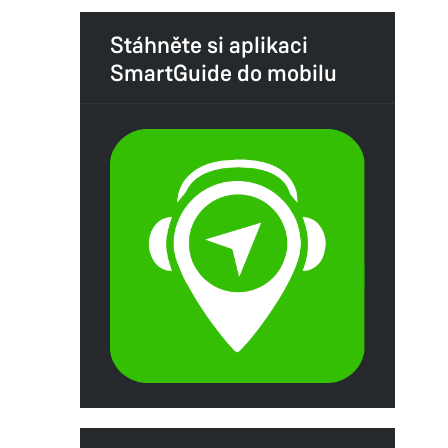
Stáhněte si aplikaci
SmartGuide do mobilu