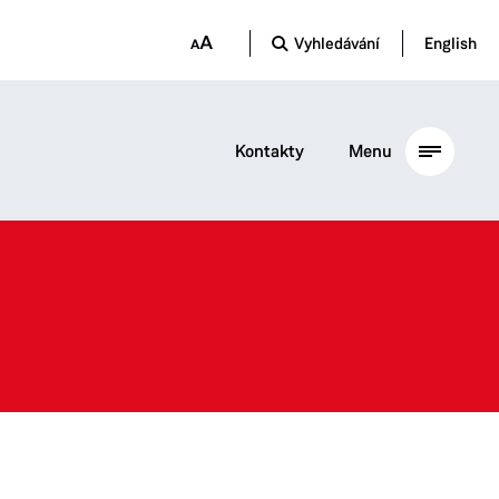
Vyhledávání
English
Kontakty
Menu