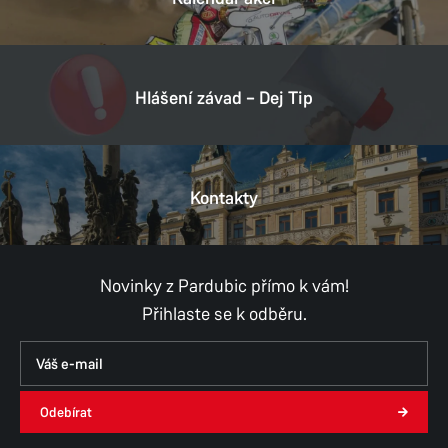
Hlášení závad – Dej Tip
Kontakty
Novinky z Pardubic přímo k vám!
Přihlaste se k odběru.
Odebírat