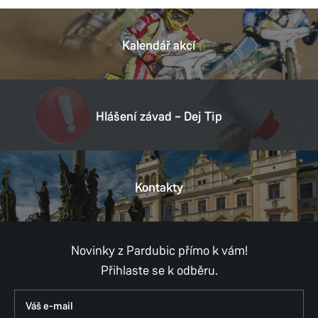
Kalendář akcí
Hlášení závad – Dej Tip
Kontakty
Novinky z Pardubic přímo k vám!
Přihlaste se k odběru.