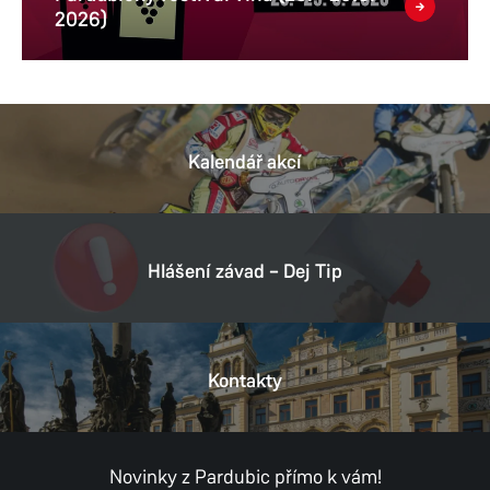
2026)
Kalendář akcí
Hlášení závad – Dej Tip
Kontakty
Novinky z Pardubic přímo k vám!