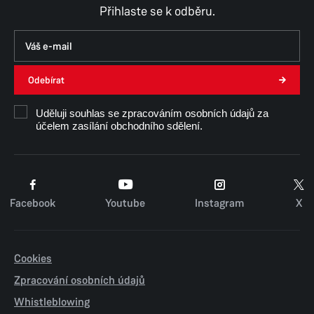
Přihlaste se k odběru.
Odebírat
Uděluji souhlas se zpracováním osobních údajů za
účelem zasílání obchodního sdělení.
Facebook
Youtube
Instagram
X
Cookies
Zpracování osobních údajů
Whistleblowing