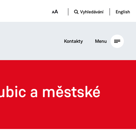
Vyhledávání
English
Kontakty
Menu
ubic a městské