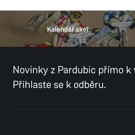
Kalendář akcí
Novinky z Pardubic přímo k
Přihlaste se k odběru.