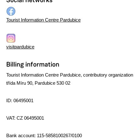
Social networks
Tourist Information Centre Pardubice
visitpardubice
Billing information
Tourist Information Centre Pardubice, contributory organization
třída Míru 90, Pardubice 530 02
ID: 06495001
VAT: CZ 06495001
Bank account: 115-5858100267/0100