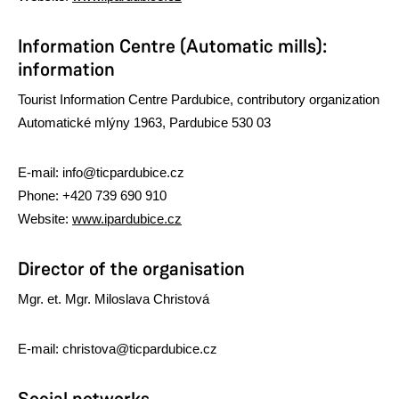
Information Centre
(Automatic mills):
information
Tourist Information Centre Pardubice, contributory organization
Automatické mlýny 1963, Pardubice 530 03
E-mail: info@ticpardubice.cz
Phone: +420 739 690 910
Website:
www.ipardubice.cz
Director of the organisation
Mgr. et. Mgr. Miloslava Christová
E-mail: christova@ticpardubice.cz