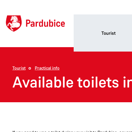
Tourist
Tourist
Practical info
Available toilets i