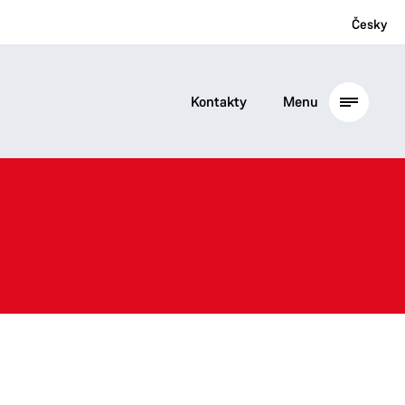
Česky
Kontakty
Menu