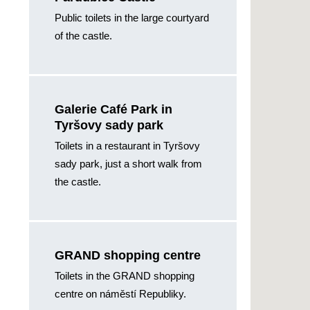
Public toilets in the large courtyard
of the castle.
Galerie Café Park in
Tyršovy sady park
Toilets in a restaurant in Tyršovy
sady park, just a short walk from
the castle.
GRAND shopping centre
Toilets in the GRAND shopping
centre on náměstí Republiky.