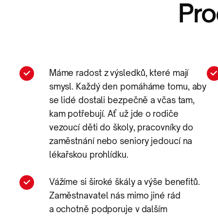
Pro
Máme radost z výsledků, které mají
smysl. Každý den pomáháme tomu, aby
se lidé dostali bezpečně a včas tam,
kam potřebují. Ať už jde o rodiče
vezoucí děti do školy, pracovníky do
zaměstnání nebo seniory jedoucí na
lékařskou prohlídku.
Vážíme si široké škály a výše benefitů.
Zaměstnavatel nás mimo jiné rád
a ochotně podporuje v dalším