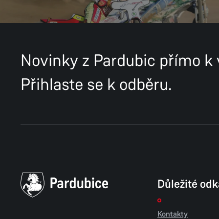
Novinky z Pardubic přímo k
Přihlaste se k odběru.
Důležité od
Kontakty