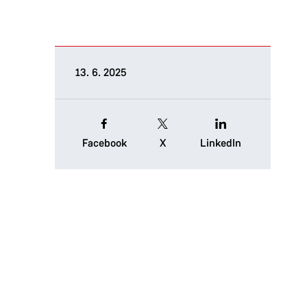
13. 6. 2025
Facebook
X
LinkedIn