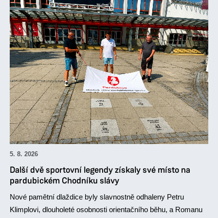
5. 8. 2026
Další dvě sportovní legendy získaly své místo na
pardubickém Chodníku slávy
Nové pamětní dlaždice byly slavnostně odhaleny Petru
Klimplovi, dlouholeté osobnosti orientačního běhu, a Romanu