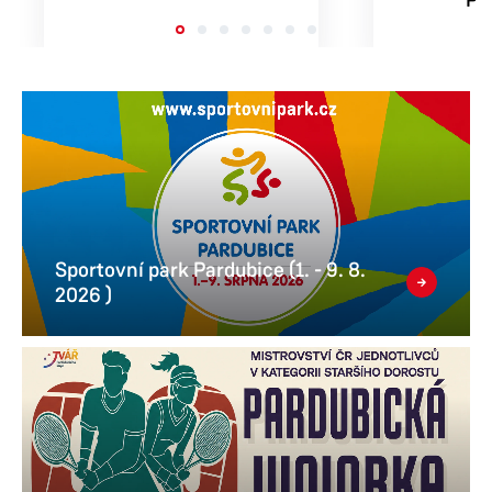
Sportovní park Pardubice (1. - 9. 8.
2026 )