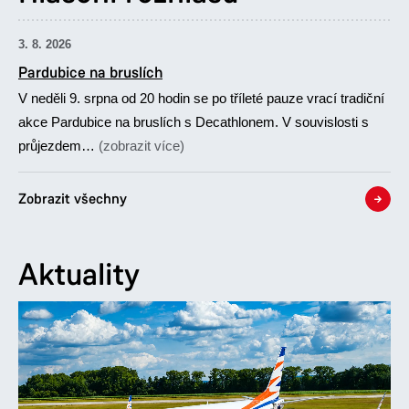
3. 8. 2026
Pardubice na bruslích
V neděli 9. srpna od 20 hodin se po tříleté pauze vrací tradiční
akce Pardubice na bruslích s Decathlonem. V souvislosti s
průjezdem…
(zobrazit více)
Zobrazit všechny
Aktuality