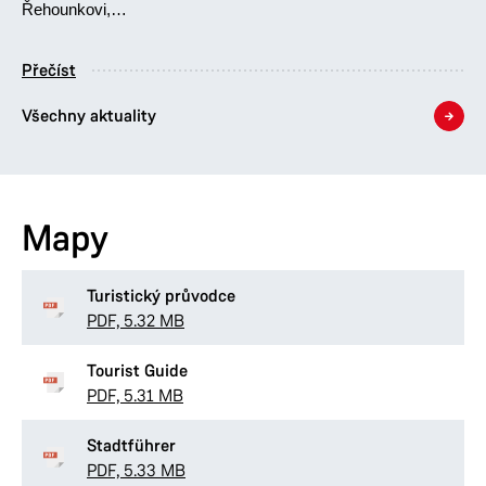
Řehounkovi,…
Přečíst
Všechny aktuality
Mapy
Turistický průvodce
PDF, 5.32 MB
Tourist Guide
PDF, 5.31 MB
Stadtführer
PDF, 5.33 MB