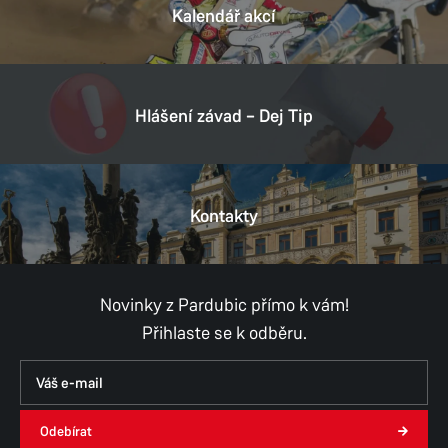
Kalendář akcí
Hlášení závad – Dej Tip
Kontakty
Novinky z Pardubic přímo k vám!
Přihlaste se k odběru.
Odebírat