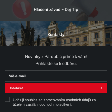
Hlášení závad – Dej Tip
Kontakty
Novinky z Pardubic přímo k vám!
Přihlaste se k odběru.
Odebírat
Uděluji souhlas se zpracováním osobních údajů za
účelem zasílání obchodního sdělení.