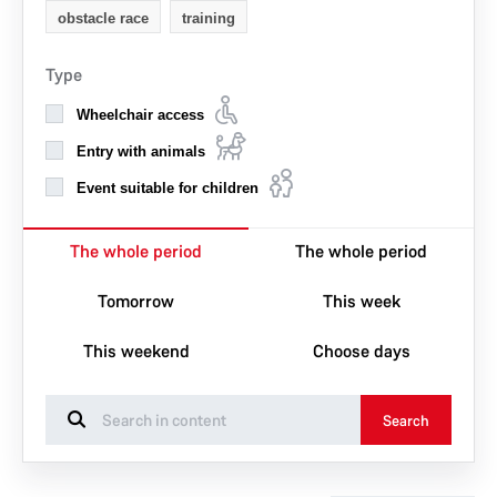
obstacle race
training
Type
Wheelchair access
Entry with animals
Event suitable for children
The whole period
The whole period
Tomorrow
This week
This weekend
Choose days
Search