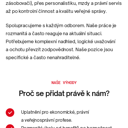
zásobovači), přes personalistiku, mzdy a právní servis
až po kontrolní činnost a kvalitu veřejné správy.
Spolupracujeme s každým odborem. Naše práce je
rozmanitá a často reaguje na aktuální situaci.
Potřebujeme komplexní nadhled, logické uvažování
a ochotu převzít zodpovědnost. Naše pozice jsou
specifické a často nenahraditelné.
NAŠE VÝHODY
Proč se přidat právě k nám?
Uplatnění pro ekonomické, právní
a veřejnosprávní profese.