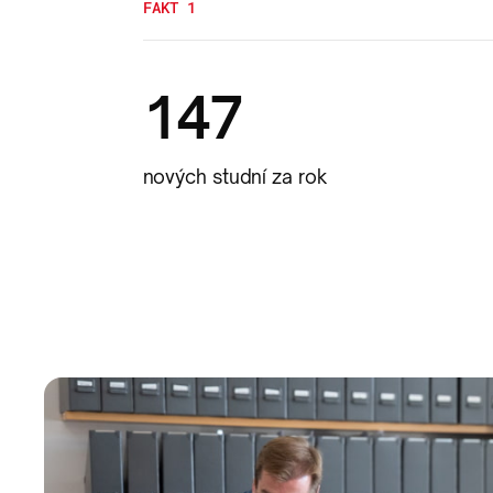
FAKT 1
147
nových studní za rok