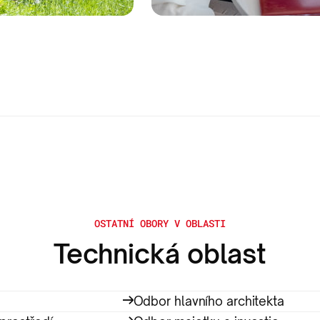
OSTATNÍ OBORY V OBLASTI
Technická oblast
Odbor hlavního architekta