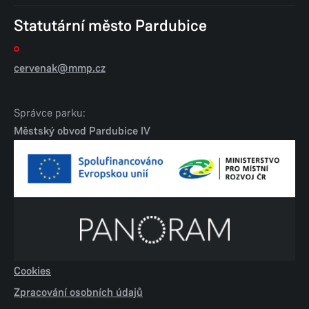
Statutární město Pardubice
cervenak@mmp.cz
Správce parku:
Městský obvod Pardubice IV
Cookies
Zpracování osobních údajů