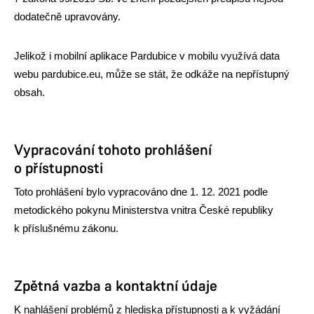
dodatečně upravovány.
Jelikož i mobilní aplikace Pardubice v mobilu využívá data
webu pardubice.eu, může se stát, že odkáže na nepřístupný
obsah.
Vypracování tohoto prohlášení
o přístupnosti
Toto prohlášení bylo vypracováno dne 1. 12. 2021 podle
metodického pokynu Ministerstva vnitra České republiky
k příslušnému zákonu.
Zpětná vazba a kontaktní údaje
K nahlášení problémů z hlediska přístupnosti a k vyžádání