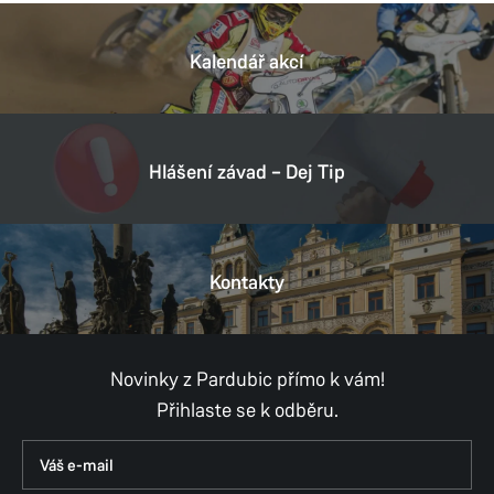
Kalendář akcí
Hlášení závad – Dej Tip
Kontakty
Novinky z Pardubic přímo k vám!
Přihlaste se k odběru.