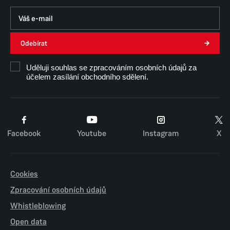
Odebírat
Uděluji souhlas se zpracováním osobních údajů za
účelem zasílání obchodního sdělení.
Facebook
Youtube
Instagram
X
Cookies
Zpracování osobních údajů
Whistleblowing
Open data