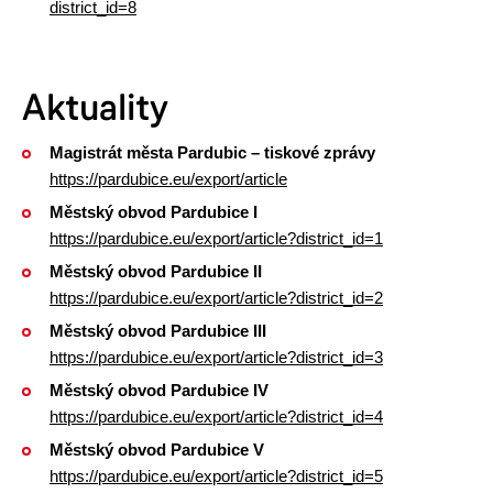
district_id=8
Aktuality
Magistrát města Pardubic – tiskové zprávy
https://pardubice.eu/export/article
Městský obvod Pardubice I
https://pardubice.eu/export/article?district_id=1
Městský obvod Pardubice II
https://pardubice.eu/export/article?district_id=2
Městský obvod Pardubice III
https://pardubice.eu/export/article?district_id=3
Městský obvod Pardubice IV
https://pardubice.eu/export/article?district_id=4
Městský obvod Pardubice V
https://pardubice.eu/export/article?district_id=5