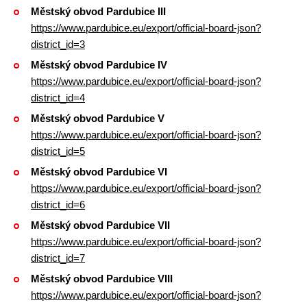
Městský obvod Pardubice III
https://www.pardubice.eu/export/official-board-json?
district_id=3
Městský obvod Pardubice IV
https://www.pardubice.eu/export/official-board-json?
district_id=4
Městský obvod Pardubice V
https://www.pardubice.eu/export/official-board-json?
district_id=5
Městský obvod Pardubice VI
https://www.pardubice.eu/export/official-board-json?
district_id=6
Městský obvod Pardubice VII
https://www.pardubice.eu/export/official-board-json?
district_id=7
Městský obvod Pardubice VIII
https://www.pardubice.eu/export/official-board-json?