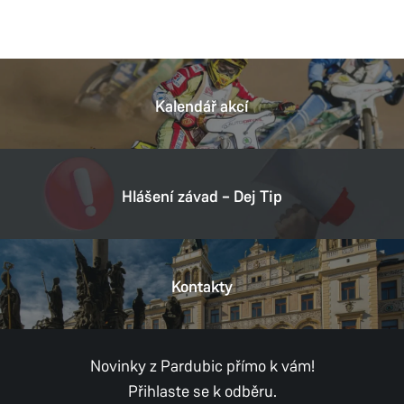
Kalendář akcí
Hlášení závad – Dej Tip
Kontakty
Novinky z Pardubic přímo k vám!
Přihlaste se k odběru.