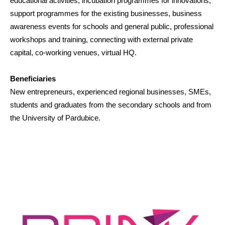
educational activities, incubation programmes for innovations,
support programmes for the existing businesses, business
awareness events for schools and general public, professional
workshops and training, connecting with external private
capital, co-working venues, virtual HQ.
Beneficiaries
New entrepreneurs, experienced regional businesses, SMEs,
students and graduates from the secondary schools and from
the University of Pardubice.