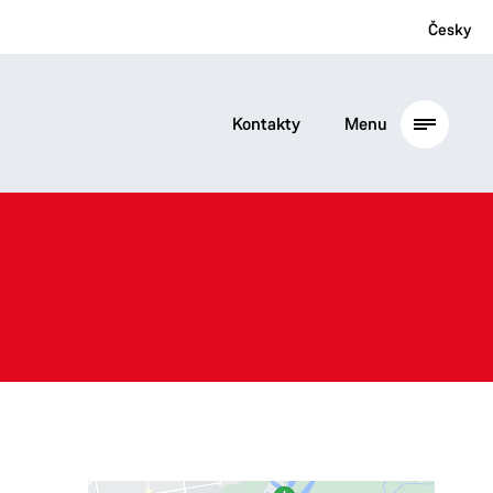
Česky
Kontakty
Menu