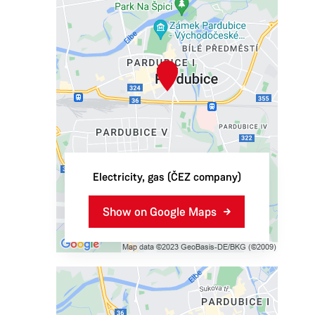
Electricity, gas (ČEZ company)
Show on Google Maps