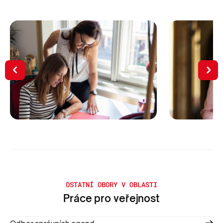
OSTATNÍ OBORY V OBLASTI
Práce pro veřejnost