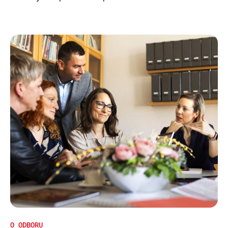
O ODBORU