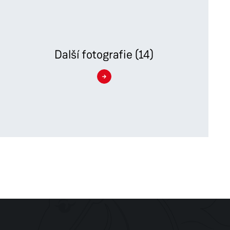
Další
fotografie
(14)