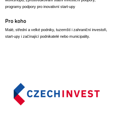
programy podpory pro inovativní start-upy
Pro koho
Malé, střední a velké podniky, tuzemští i zahraniční investoři,
start-upy i začínající podnikatelé nebo municipality.