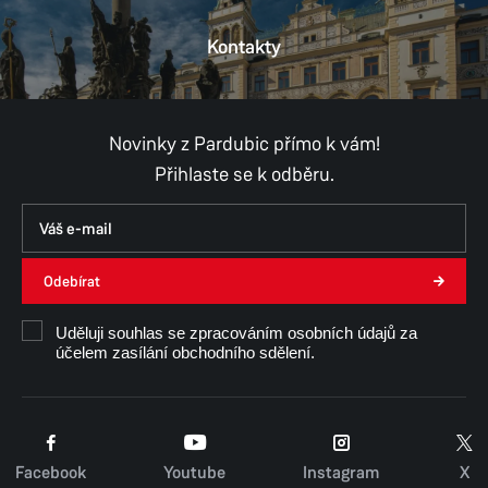
Kontakty
Novinky z Pardubic přímo k vám!
Přihlaste se k odběru.
Odebírat
Uděluji souhlas se zpracováním osobních údajů za
účelem zasílání obchodního sdělení.
Facebook
Youtube
Instagram
X