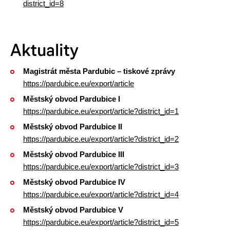
district_id=8
Aktuality
Magistrát města Pardubic – tiskové zprávy
https://pardubice.eu/export/article
Městský obvod Pardubice I
https://pardubice.eu/export/article?district_id=1
Městský obvod Pardubice II
https://pardubice.eu/export/article?district_id=2
Městský obvod Pardubice III
https://pardubice.eu/export/article?district_id=3
Městský obvod Pardubice IV
https://pardubice.eu/export/article?district_id=4
Městský obvod Pardubice V
https://pardubice.eu/export/article?district_id=5