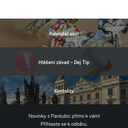
Kalendář akcí
Hlášení závad – Dej Tip
Kontakty
Novinky z Pardubic přímo k vám!
Přihlaste se k odběru.