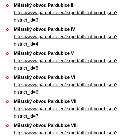
Městský obvod Pardubice III
https://www.pardubice.eu/export/official-board-json?
district_id=3
Městský obvod Pardubice IV
https://www.pardubice.eu/export/official-board-json?
district_id=4
Městský obvod Pardubice V
https://www.pardubice.eu/export/official-board-json?
district_id=5
Městský obvod Pardubice VI
https://www.pardubice.eu/export/official-board-json?
district_id=6
Městský obvod Pardubice VII
https://www.pardubice.eu/export/official-board-json?
district_id=7
Městský obvod Pardubice VIII
https://www.pardubice.eu/export/official-board-json?