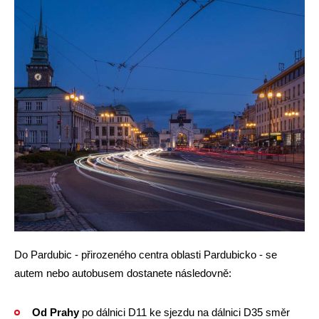
Do Pardubic - přirozeného centra oblasti Pardubicko - se
autem nebo autobusem dostanete následovně:
Od Prahy
po dálnici D11 ke sjezdu na dálnici D35 směr