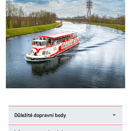
Důležité dopravní body