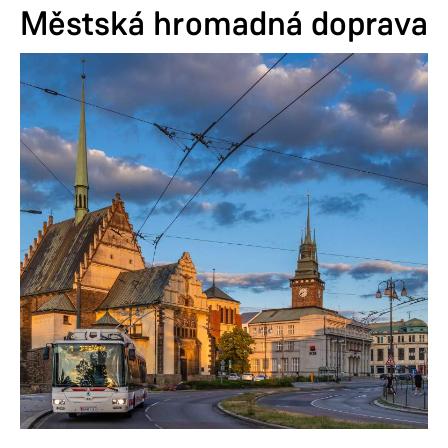
Městská hromadná doprava