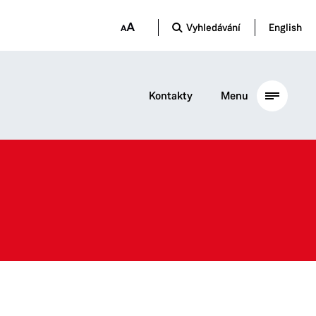
Vyhledávání
English
Kontakty
Menu