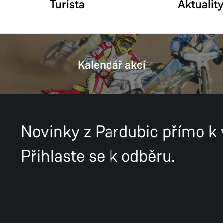
Turista
Aktualit
Kalendář akcí
Novinky z Pardubic přímo k
Přihlaste se k odběru.