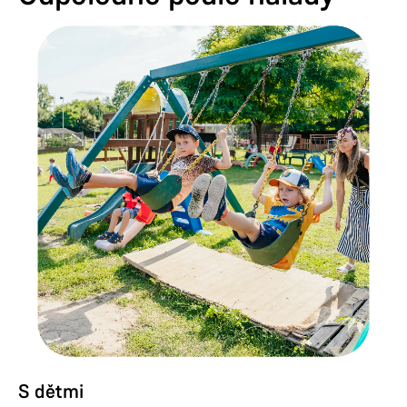
S dětmi