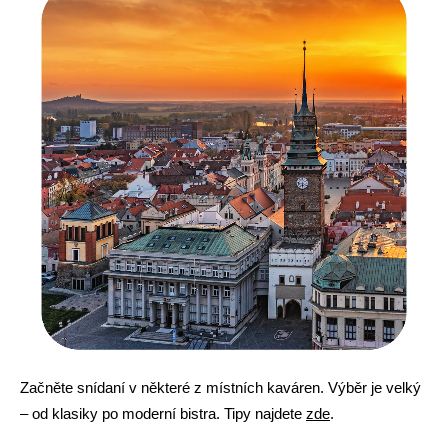
Začněte snídaní v některé z místních kaváren. Výběr je velký
– od klasiky po moderní bistra. Tipy najdete
zde
.