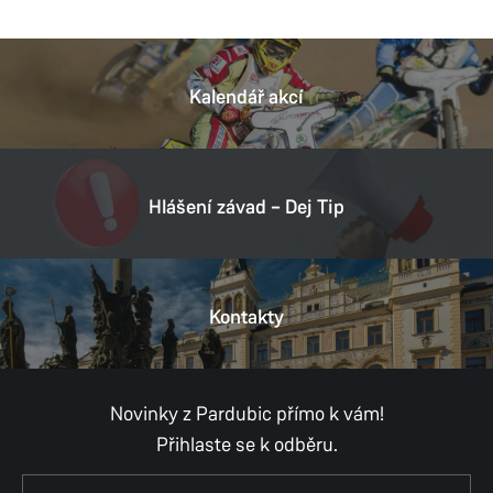
Kalendář akcí
Hlášení závad – Dej Tip
Kontakty
Novinky z Pardubic přímo k vám!
Přihlaste se k odběru.