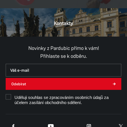
Kontakty
Novinky z Pardubic přímo k vám!
Přihlaste se k odběru.
Odebírat
Uděluji souhlas se zpracováním osobních údajů za
účelem zasílání obchodního sdělení.