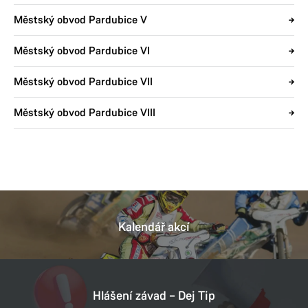
Městský obvod Pardubice V
Městský obvod Pardubice VI
Městský obvod Pardubice VII
Městský obvod Pardubice VIII
Kalendář akcí
Hlášení závad – Dej Tip