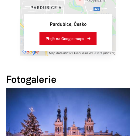
Pardubice
,
Česko
Přejít na Google maps
Fotogalerie