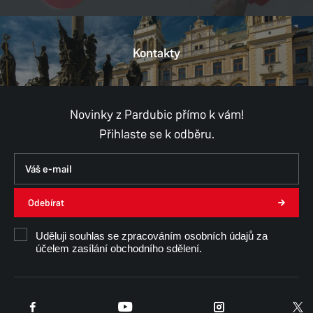
Kontakty
Novinky z Pardubic přímo k vám!
Přihlaste se k odběru.
Odebírat
Uděluji souhlas se zpracováním osobních údajů za
účelem zasílání obchodního sdělení.