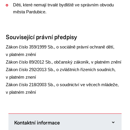
Děti, které nemají trvalé bydliště ve správním obvodu
města Pardubice.
Související právní předpisy
Zákon číslo 359/1999 Sb., o sociálně právní ochraně dětí,
v platném znění
Zákon číslo 89/2012 Sb., občanský zákoník, v platném znění
Zákon číslo 292/2013 Sb., o zvláštních řízeních soudních,
v platném znení
Zákon číslo 218/2003 Sb., o soudnictví ve věcech mládeže,
v platném znění
Kontaktní informace