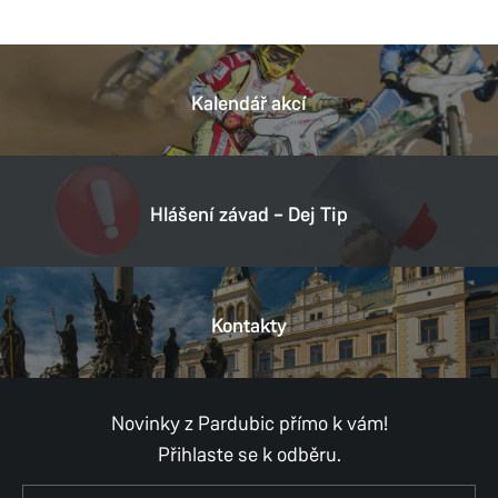
Kalendář akcí
Hlášení závad – Dej Tip
Kontakty
Novinky z Pardubic přímo k vám!
Přihlaste se k odběru.