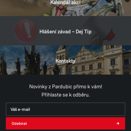
Kalendář akcí
Hlášení závad – Dej Tip
Kontakty
Novinky z Pardubic přímo k vám!
Přihlaste se k odběru.
Odebírat