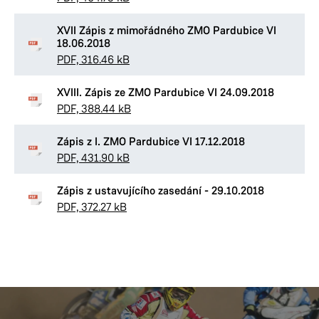
XVII Zápis z mimořádného ZMO Pardubice VI
18.06.2018
PDF, 316.46 kB
XVIII. Zápis ze ZMO Pardubice VI 24.09.2018
PDF, 388.44 kB
Zápis z I. ZMO Pardubice VI 17.12.2018
PDF, 431.90 kB
Zápis z ustavujícího zasedání - 29.10.2018
PDF, 372.27 kB