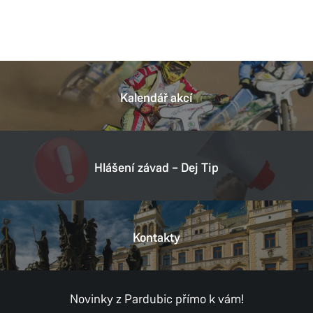
Kalendář akcí
Hlášení závad – Dej Tip
Kontakty
Novinky z Pardubic přímo k vám!