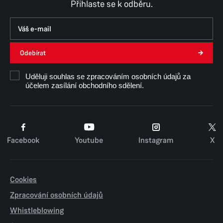
Přihlaste se k odběru.
Odebírat
Uděluji souhlas se zpracováním osobních údajů za
účelem zasílání obchodního sdělení.
Facebook
Youtube
Instagram
X
Cookies
Zpracování osobních údajů
Whistleblowing