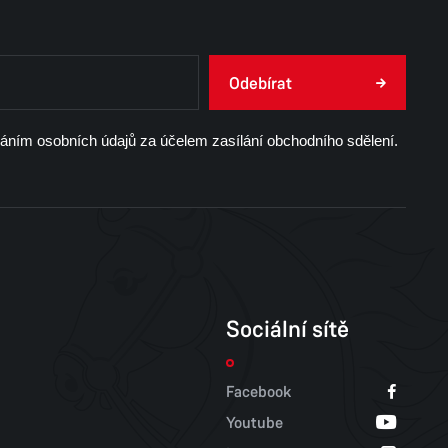
Odebírat
váním osobních údajů za účelem zasílání obchodního sdělení.
Sociální sítě
Facebook
Youtube