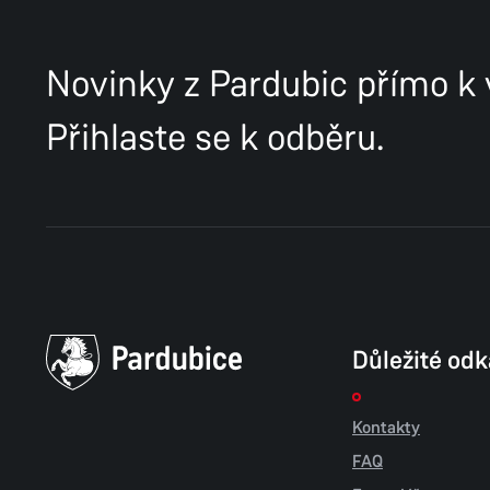
Novinky z Pardubic přímo k
Přihlaste se k odběru.
Důležité od
Kontakty
FAQ