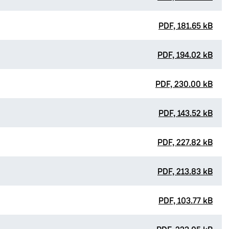
PDF, 181.65 kB
PDF, 194.02 kB
PDF, 230.00 kB
PDF, 143.52 kB
PDF, 227.82 kB
PDF, 213.83 kB
PDF, 103.77 kB