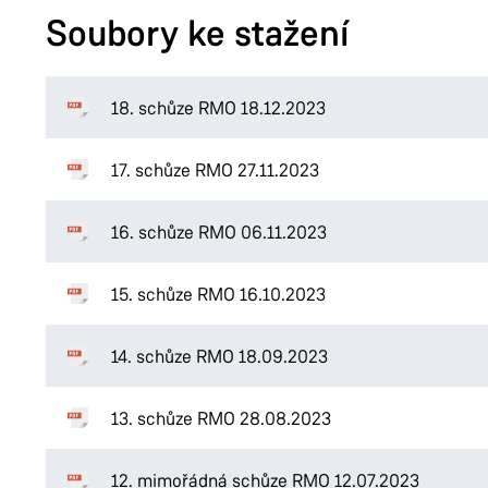
Soubory ke stažení
18. schůze RMO 18.12.2023
17. schůze RMO 27.11.2023
16. schůze RMO 06.11.2023
15. schůze RMO 16.10.2023
14. schůze RMO 18.09.2023
13. schůze RMO 28.08.2023
12. mimořádná schůze RMO 12.07.2023