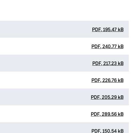
PDF, 195.47 kB
PDF, 240.77 kB
PDF, 217.23 kB
PDF, 226.76 kB
PDF, 205.29 kB
PDF, 289.56 kB
PDF, 150.54 kB