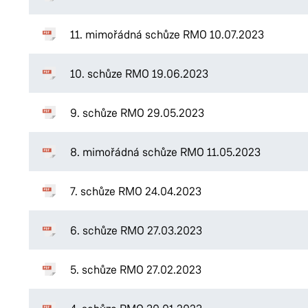
11. mimořádná schůze RMO 10.07.2023
10. schůze RMO 19.06.2023
9. schůze RMO 29.05.2023
8. mimořádná schůze RMO 11.05.2023
7. schůze RMO 24.04.2023
6. schůze RMO 27.03.2023
5. schůze RMO 27.02.2023