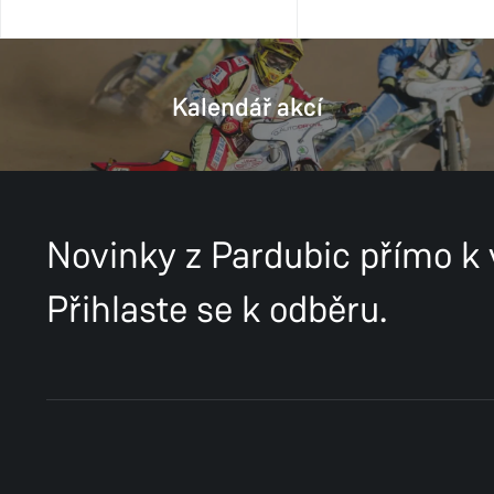
Kalendář akcí
Novinky z Pardubic přímo k
Přihlaste se k odběru.