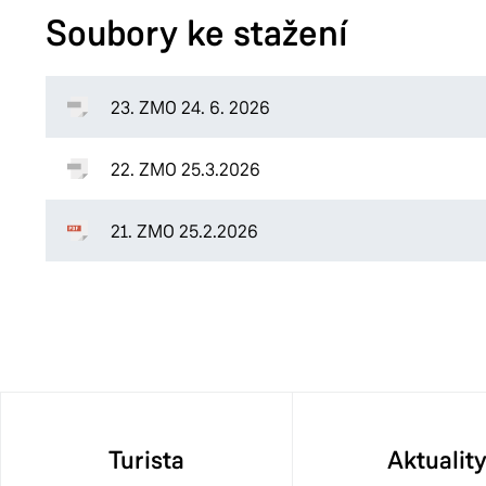
Soubory ke stažení
23. ZMO 24. 6. 2026
22. ZMO 25.3.2026
21. ZMO 25.2.2026
Turista
Aktualit