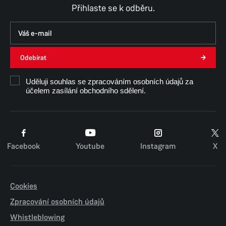
Přihlaste se k odběru.
Odebírat
Uděluji souhlas se zpracováním osobních údajů za
účelem zasílání obchodního sdělení.
Facebook
Youtube
Instagram
X
Cookies
Zpracování osobních údajů
Whistleblowing