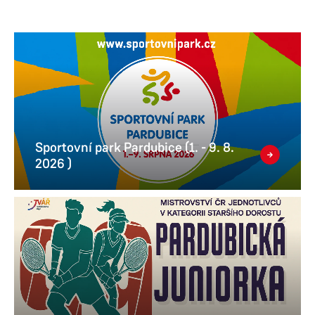
Sportovní park Pardubice (1. - 9. 8.
2026 )