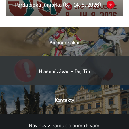
Pardubická juniorka (8. - 14. 8. 2026)
Kalendář akcí
Hlášení závad – Dej Tip
Kontakty
Novinky z Pardubic přímo k vám!