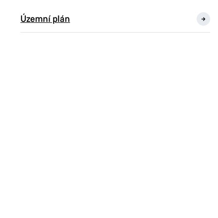
Územní plán