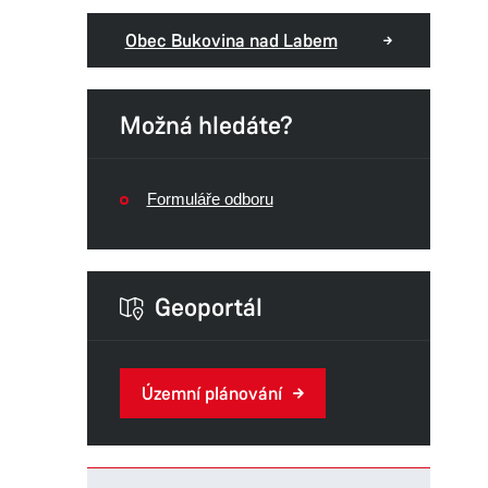
Obec Bukovina nad Labem
Možná hledáte?
Formuláře odboru
Geoportál
Územní plánování