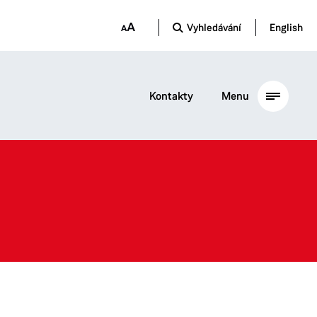
Vyhledávání
English
Kontakty
Menu