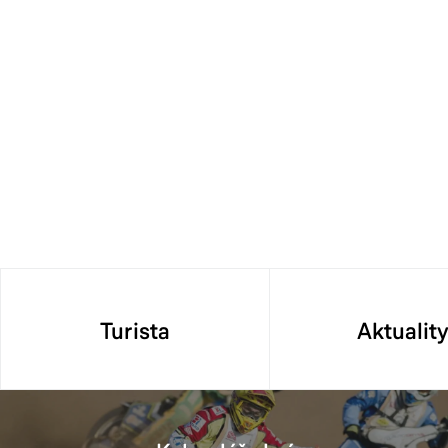
Turista
Aktualit