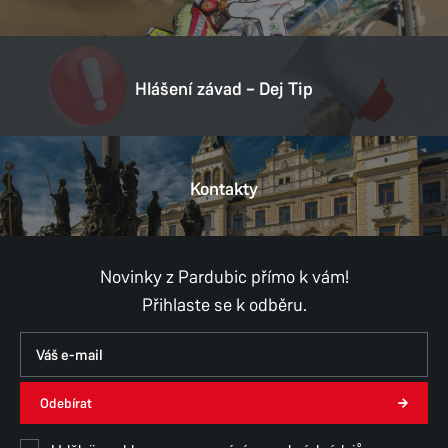
Hlášení závad – Dej Tip
Kontakty
Novinky z Pardubic přímo k vám!
Přihlaste se k odběru.
Odebírat