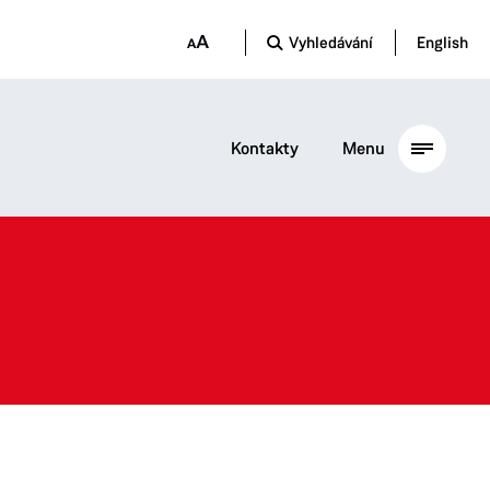
Vyhledávání
English
Kontakty
Menu