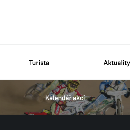
Turista
Aktualit
Kalendář akcí