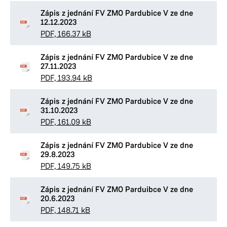
Zápis z jednání FV ZMO Pardubice V ze dne
12.12.2023
PDF, 166.37 kB
Zápis z jednání FV ZMO Pardubice V ze dne
27.11.2023
PDF, 193.94 kB
Zápis z jednání FV ZMO Pardubice V ze dne
31.10.2023
PDF, 161.09 kB
Zápis z jednání FV ZMO Pardubice V ze dne
29.8.2023
PDF, 149.75 kB
Zápis z jednání FV ZMO Parduibce V ze dne
20.6.2023
PDF, 148.71 kB