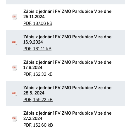
Zápis z jednání FV ZMO Pardubice V ze dne
25.11.2024
PDF, 187.06 kB
Zápis z jednání FV ZMO Pardubice V ze dne
16.9.2024
PDF, 161.11 kB
Zápis z jednání FV ZMO Pardubice V ze dne
17.6.2024
PDF, 162.32 kB
Zápis z jednání FV ZMO Pardubice V ze dne
28.5. 2024
PDF, 159.22 kB
Zápis z jednání FV ZMO Pardubice V ze dne
27.2.2024
PDF, 152.60 kB