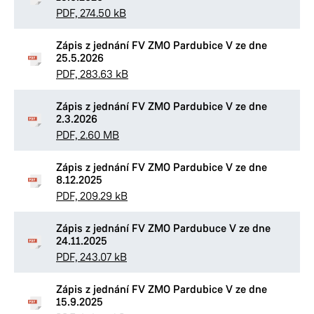
PDF, 274.50 kB
Zápis z jednání FV ZMO Pardubice V ze dne
25.5.2026
PDF, 283.63 kB
Zápis z jednání FV ZMO Pardubice V ze dne
2.3.2026
PDF, 2.60 MB
Zápis z jednání FV ZMO Pardubice V ze dne
8.12.2025
PDF, 209.29 kB
Zápis z jednání FV ZMO Pardubuce V ze dne
24.11.2025
PDF, 243.07 kB
Zápis z jednání FV ZMO Pardubice V ze dne
15.9.2025