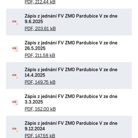
PDF, 212.44 kB
Zápis z jednání FV ZMO Pardubice V ze dne
9.6.2025
PDF, 203.61 kB
Zápis z jednání FV ZMO Pardubice V ze dne
26.5.2025
PDF, 211.58 kB
Zápis z jednání FV ZMO Pardubice V ze dne
14.4.2025
PDF, 149.75 kB
Zápis z jednání FV ZMO Pardubice V ze dne
3.3.2025
PDF, 162.00 kB
Zápis z jednání FV ZMO Pardubice V ze dne
9.12.2024
PDF, 147.55 kB