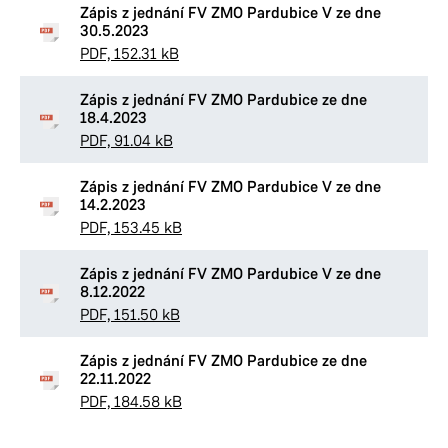
Zápis z jednání FV ZMO Pardubice V ze dne
30.5.2023
PDF, 152.31 kB
Zápis z jednání FV ZMO Pardubice ze dne
18.4.2023
PDF, 91.04 kB
Zápis z jednání FV ZMO Pardubice V ze dne
14.2.2023
PDF, 153.45 kB
Zápis z jednání FV ZMO Pardubice V ze dne
8.12.2022
PDF, 151.50 kB
Zápis z jednání FV ZMO Pardubice ze dne
22.11.2022
PDF, 184.58 kB