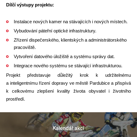
Dílčí výstupy projektu:
Instalace nových kamer na stávajících i nových místech.
Vybudování páteřní optické infrastruktury.
Zřízení dispečerského, klientských a administrátorského
pracoviště.
Vytvoření datového úložiště a systému správy dat.
Integrace nového systému se stávající infrastrukturou.
Projekt představuje důležitý krok k udržitelnému
a inteligentnímu řízení dopravy ve městě Pardubice a přispívá
k celkovému zlepšení kvality života obyvatel i životního
prostředí.
Kalendář akcí