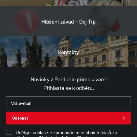
Hlášení závad – Dej Tip
Kontakty
Novinky z Pardubic přímo k vám!
Přihlaste se k odběru.
Odebírat
Uděluji souhlas se zpracováním osobních údajů za