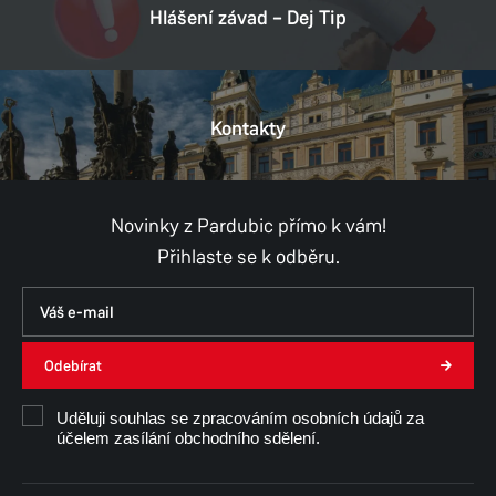
Hlášení závad – Dej Tip
Kontakty
Novinky z Pardubic přímo k vám!
Přihlaste se k odběru.
Odebírat
Uděluji souhlas se zpracováním osobních údajů za
účelem zasílání obchodního sdělení.