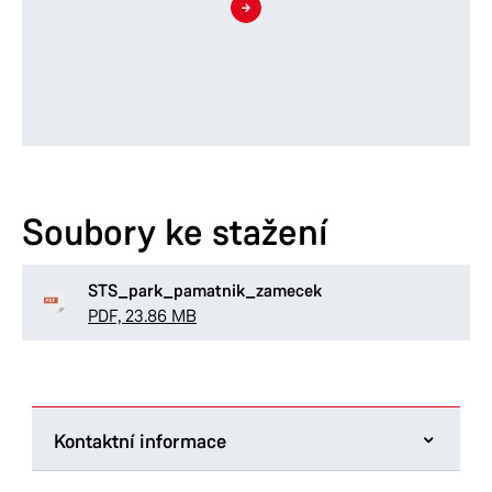
Soubory ke stažení
STS_park_pamatnik_zamecek
PDF, 23.86 MB
Kontaktní informace